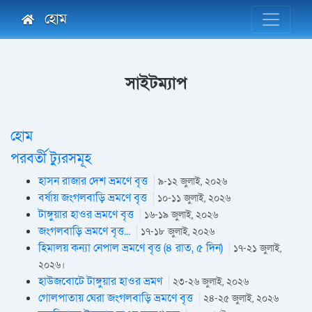
Toggle n
হোম
সাইটম্যাপ
হোম
পরবর্তী ট্যুরসমূহ
হাসন রাজার দেশ ভ্রমণে বৃত্ত
৯-১২ জুলাই, ২০২৬
বর্ষায় জংগলবাড়ি ভ্রমণে বৃত্ত
১০-১১ জুলাই, ২০২৬
টাঙ্গুয়ার হাওর ভ্রমণে বৃত্ত
১৬-১৯ জুলাই, ২০২৬
জংগলবাড়ি ভ্রমণে বৃত্ত...
১৭-১৮ জুলাই, ২০২৬
হিমালয় কন্যা নেপাল ভ্রমণে বৃত্ত (৪ রাত, ৫ দিন)
১৭-২১ জুলাই,
২০২৬।
হাউজবোটে টাঙ্গুয়ার হাওর ভ্রমণ
২৩-২৬ জুলাই, ২০২৬
গোলপাতায় ঘেরা জংগলবাড়ি ভ্রমণে বৃত্ত
২৪-২৫ জুলাই, ২০২৬