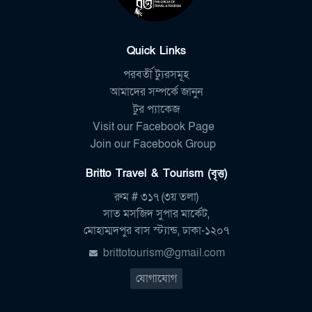
Quick Links
পরবর্তী ট্যুরসমূহ
আমাদের সম্পর্কে জানুন
টুর প্যাকেজ
Visit our Facebook Page
Join our Facebook Group
Britto Travel & Tourism (বৃত্ত)
রুম # ৩১৭ (৩য় তলা)
সাত মসজিদ সুপার মার্কেট,
মোহাম্মদপুর বাস স্ট্যান্ড, ঢাকা-১২০৭
brittotourism@gmail.com
যোগাযোগ